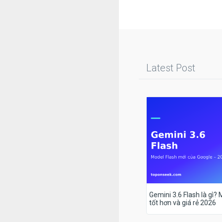
Latest Post
Gemini 3.6 Flash là gì?
tốt hơn và giá rẻ 2026