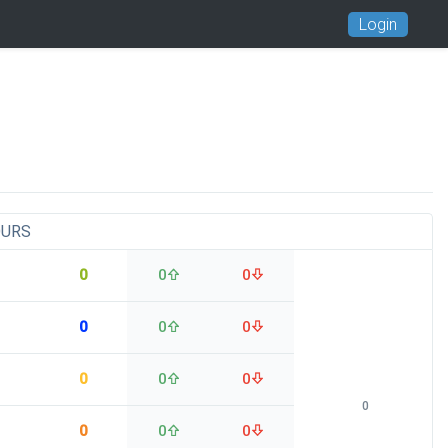
Login
OURS
0
0
0
0
0
0
0
0
0
0
0
0
0