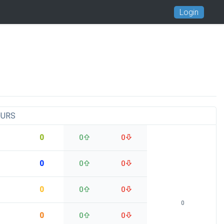
Login
OURS
0
0
0
0
0
0
0
0
0
0
0
0
0