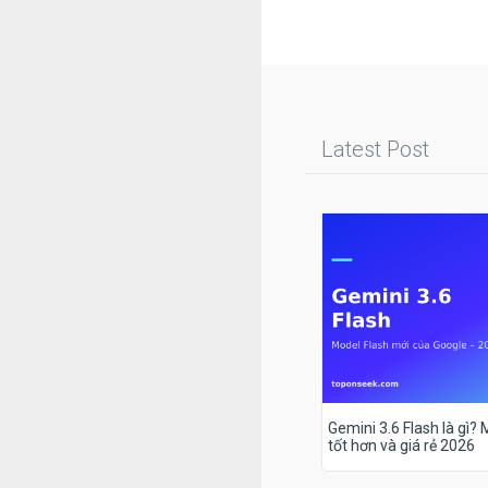
Latest Post
Gemini 3.6 Flash là gì?
tốt hơn và giá rẻ 2026