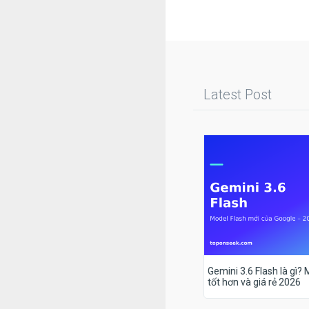
Latest Post
Gemini 3.6 Flash là gì?
tốt hơn và giá rẻ 2026