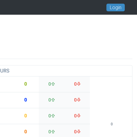
Login
OURS
0
0
0
0
0
0
0
0
0
0
0
0
0