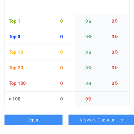
Top 1
0
0
0
Top 3
0
0
0
Top 10
0
0
0
Top 20
0
0
0
Top 100
0
0
0
>
100
0
0
Export
Keyword Opportunities