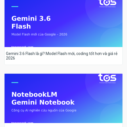
Gemini 3.6 Flash là gì? Model Flash mới, coding tốt hơn và giá rẻ
2026