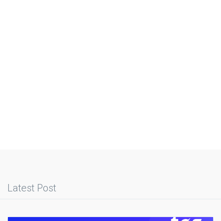
Latest Post