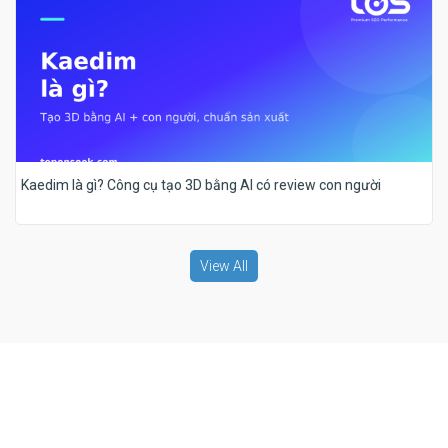
Kaedim là gì? Công cụ tạo 3D bằng AI có review con người
View All