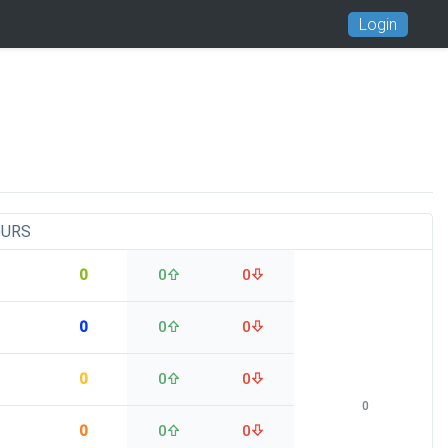
Login
OURS
0
0
0
0
0
0
0
0
0
0
0
0
0