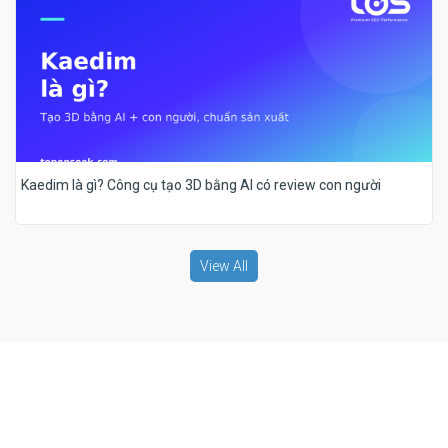
Kaedim là gì? Công cụ tạo 3D bằng AI có review con người
View All