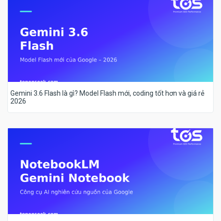
Gemini 3.6 Flash là gì? Model Flash mới, coding tốt hơn và giá rẻ
2026