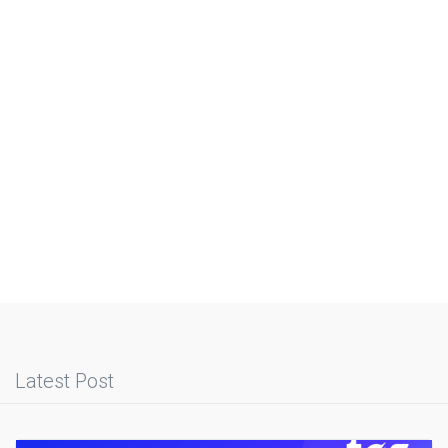
Latest Post