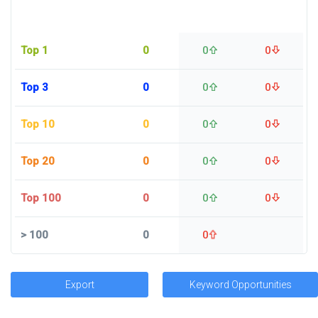
Top 1
0
0
0
Top 3
0
0
0
Top 10
0
0
0
Top 20
0
0
0
Top 100
0
0
0
>
100
0
0
Export
Keyword Opportunities