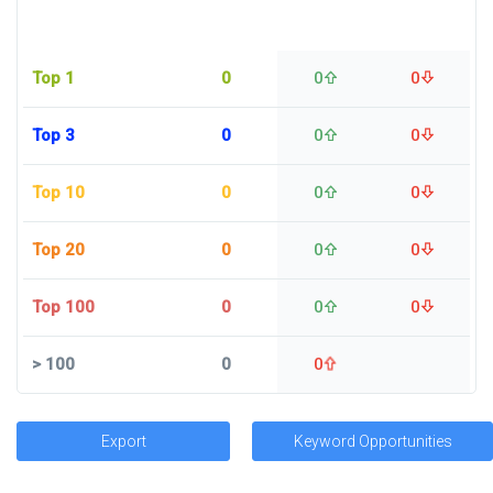
Top 1
0
0
0
Top 3
0
0
0
Top 10
0
0
0
Top 20
0
0
0
Top 100
0
0
0
>
100
0
0
Export
Keyword Opportunities