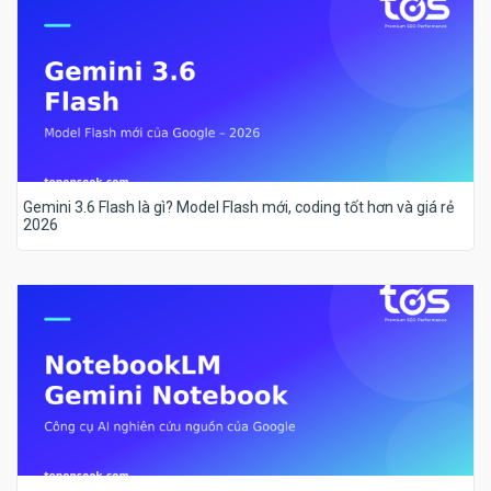
Gemini 3.6 Flash là gì? Model Flash mới, coding tốt hơn và giá rẻ
2026