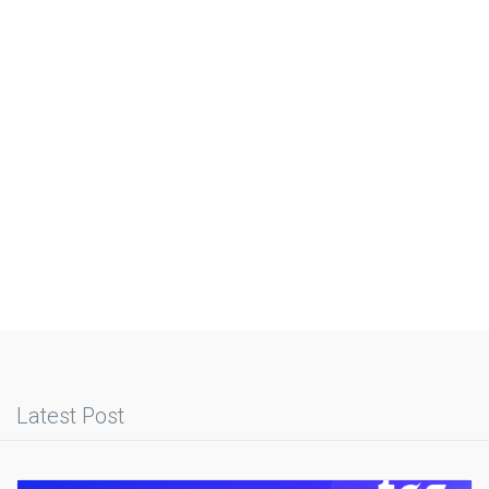
Latest Post