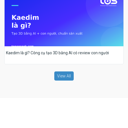
Kaedim là gì? Công cụ tạo 3D bằng AI có review con người
View All