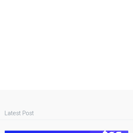
Latest Post