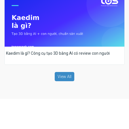
Kaedim là gì? Công cụ tạo 3D bằng AI có review con người
View All