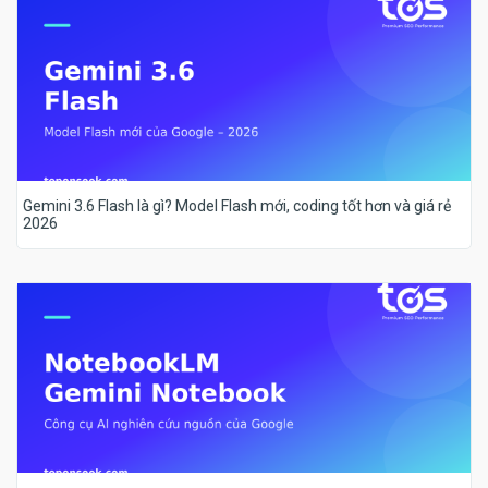
Gemini 3.6 Flash là gì? Model Flash mới, coding tốt hơn và giá rẻ
2026