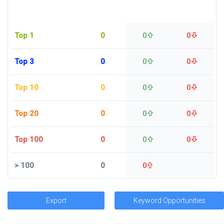
Top 1
0
0
0
Top 3
0
0
0
Top 10
0
0
0
Top 20
0
0
0
Top 100
0
0
0
>
100
0
0
Export
Keyword Opportunities