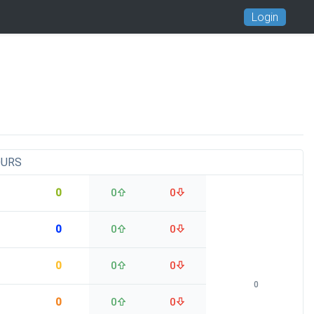
Login
OURS
0
0
0
0
0
0
0
0
0
0
0
0
0