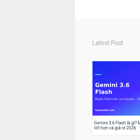
Latest Post
Gemini 3.6 Flash là gì?
tốt hơn và giá rẻ 2026