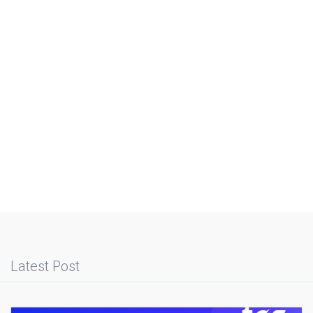
Latest Post