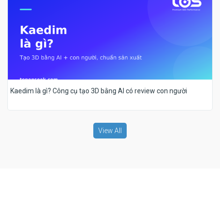
Kaedim là gì? Công cụ tạo 3D bằng AI có review con người
View All