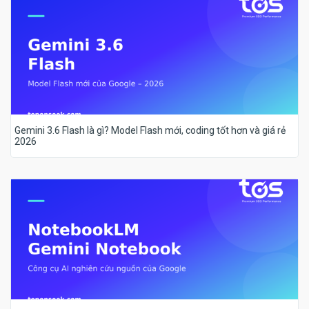
Gemini 3.6 Flash là gì? Model Flash mới, coding tốt hơn và giá rẻ
2026