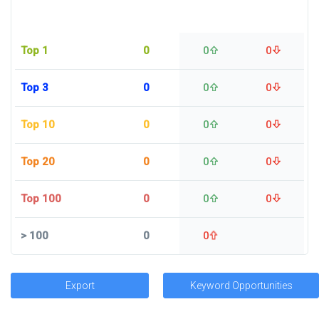
Top 1
0
0
0
Top 3
0
0
0
Top 10
0
0
0
Top 20
0
0
0
Top 100
0
0
0
>
100
0
0
Export
Keyword Opportunities