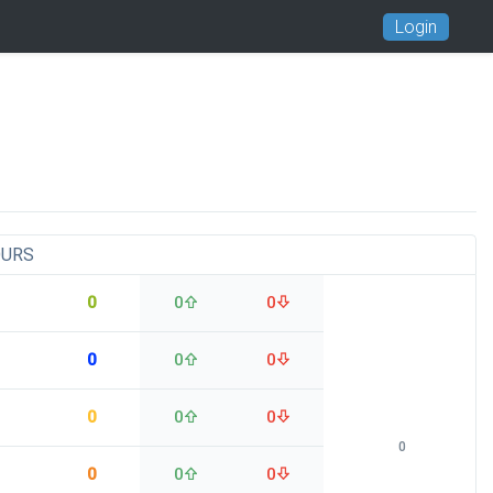
Login
OURS
0
0
0
0
0
0
0
0
0
0
0
0
0