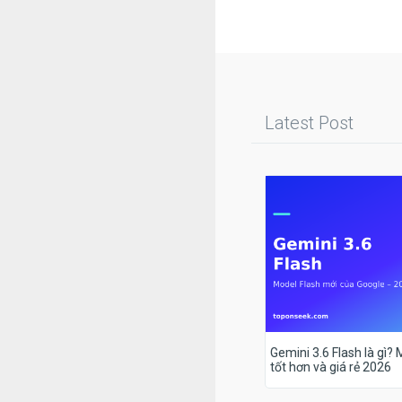
Latest Post
Gemini 3.6 Flash là gì?
tốt hơn và giá rẻ 2026