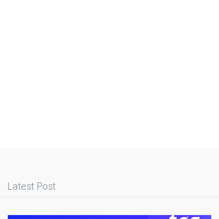
Latest Post