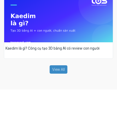
Kaedim là gì? Công cụ tạo 3D bằng AI có review con người
View All