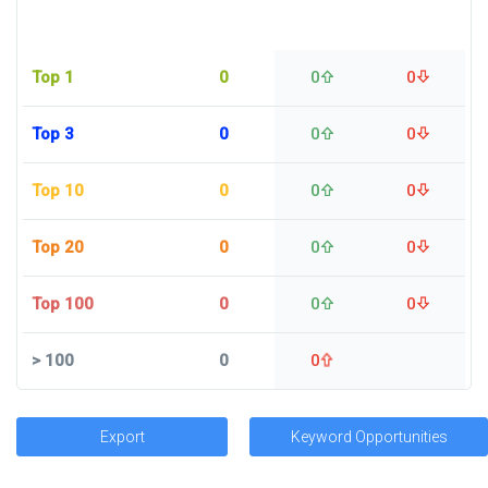
Top 1
0
0
0
Top 3
0
0
0
Top 10
0
0
0
Top 20
0
0
0
Top 100
0
0
0
>
100
0
0
Export
Keyword Opportunities