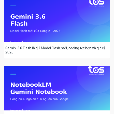
Gemini 3.6 Flash là gì? Model Flash mới, coding tốt hơn và giá rẻ
2026