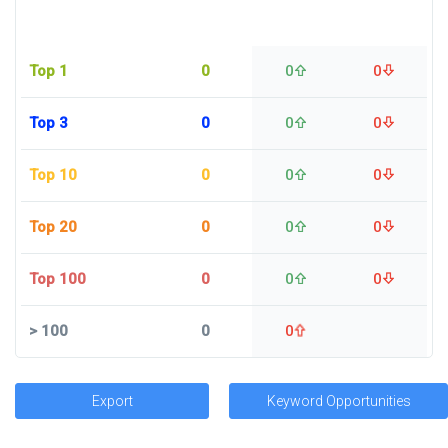
Top 1
0
0
0
Top 3
0
0
0
Top 10
0
0
0
Top 20
0
0
0
Top 100
0
0
0
>
100
0
0
Export
Keyword Opportunities