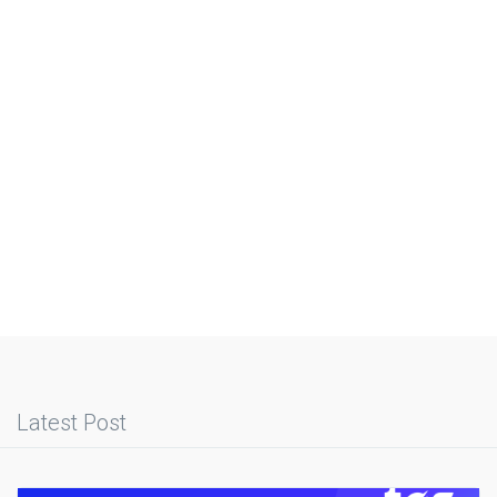
Latest Post