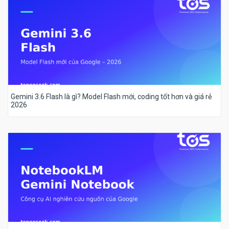
Gemini 3.6 Flash là gì? Model Flash mới, coding tốt hơn và giá rẻ
2026