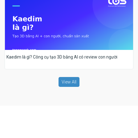
Kaedim là gì? Công cụ tạo 3D bằng AI có review con người
View All