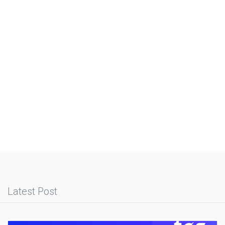
Latest Post