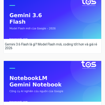
Gemini 3.6 Flash là gì? Model Flash mới, coding tốt hơn và giá rẻ
2026