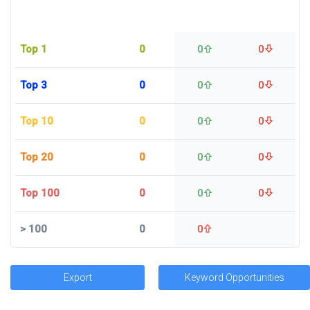
Top 1
0
0
0
Top 3
0
0
0
Top 10
0
0
0
Top 20
0
0
0
Top 100
0
0
0
>
100
0
0
Export
Keyword Opportunities