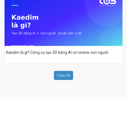
Kaedim là gì? Công cụ tạo 3D bằng AI có review con người
View All