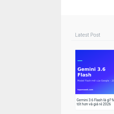
Latest Post
Gemini 3.6 Flash là gì?
tốt hơn và giá rẻ 2026