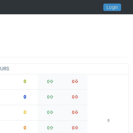
Login
OURS
0
0
0
0
0
0
0
0
0
0
0
0
0