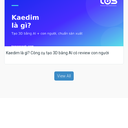
Kaedim là gì? Công cụ tạo 3D bằng AI có review con người
View All