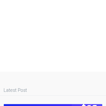
Latest Post