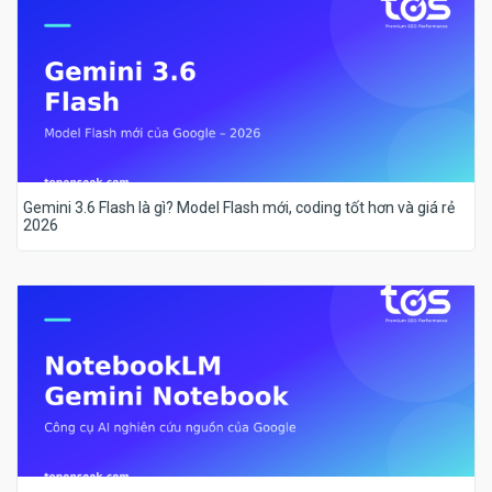
Gemini 3.6 Flash là gì? Model Flash mới, coding tốt hơn và giá rẻ
2026