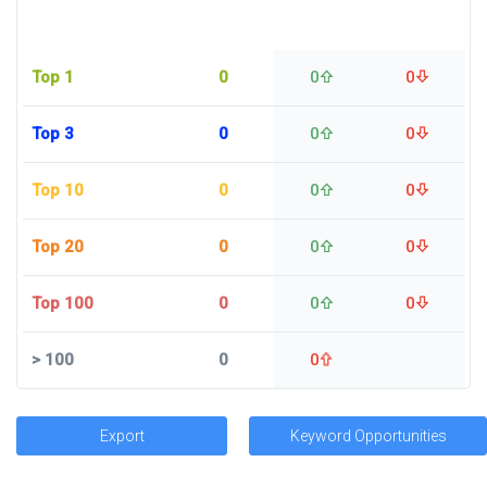
Top 1
0
0
0
Top 3
0
0
0
Top 10
0
0
0
Top 20
0
0
0
Top 100
0
0
0
>
100
0
0
Export
Keyword Opportunities