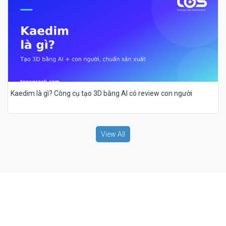
Kaedim là gì? Công cụ tạo 3D bằng AI có review con người
View All