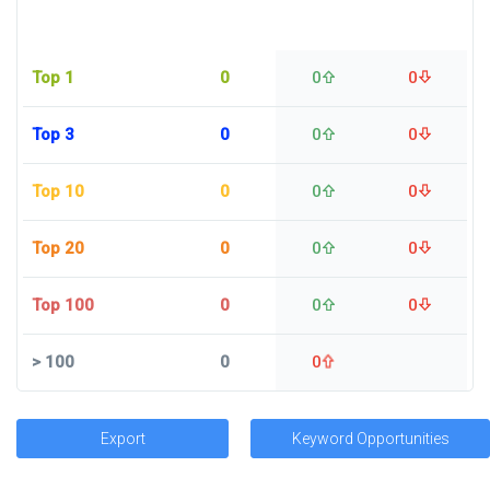
Top 1
0
0
0
Top 3
0
0
0
Top 10
0
0
0
Top 20
0
0
0
Top 100
0
0
0
>
100
0
0
Export
Keyword Opportunities