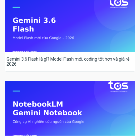
Gemini 3.6 Flash là gì? Model Flash mới, coding tốt hơn và giá rẻ
2026