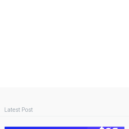
Latest Post