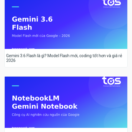
Gemini 3.6 Flash là gì? Model Flash mới, coding tốt hơn và giá rẻ
2026