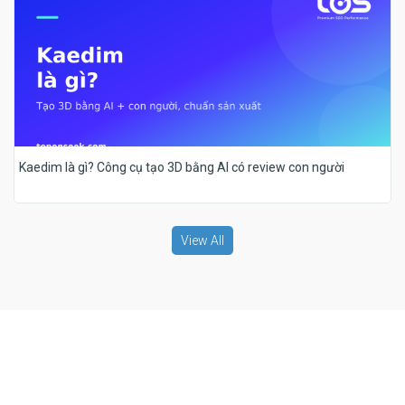
Kaedim là gì? Công cụ tạo 3D bằng AI có review con người
View All