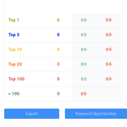
Top 1
0
0
0
Top 3
0
0
0
Top 10
0
0
0
Top 20
0
0
0
Top 100
0
0
0
>
100
0
0
Export
Keyword Opportunities