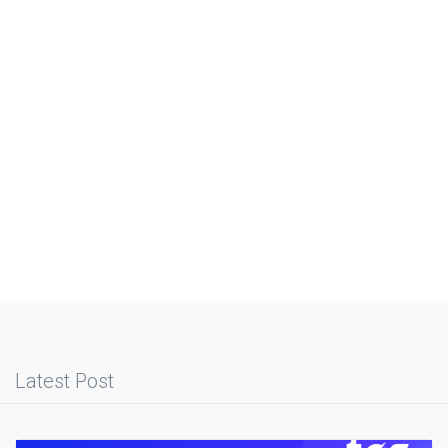
Latest Post