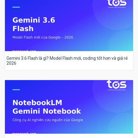
Gemini 3.6 Flash là gì? Model Flash mới, coding tốt hơn và giá rẻ
2026