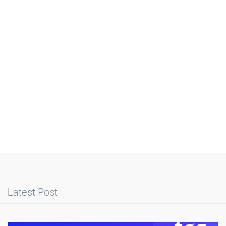
Latest Post