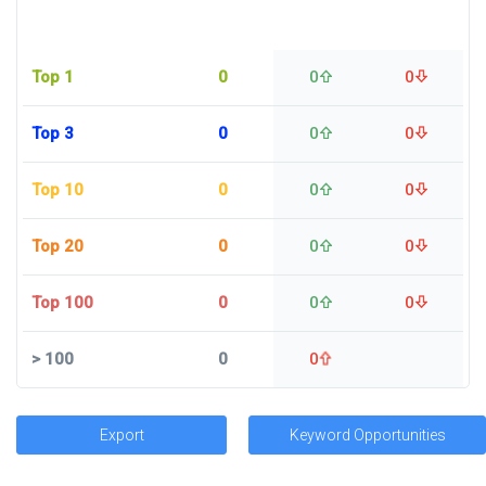
Top 1
0
0
0
Top 3
0
0
0
Top 10
0
0
0
Top 20
0
0
0
Top 100
0
0
0
>
100
0
0
Export
Keyword Opportunities