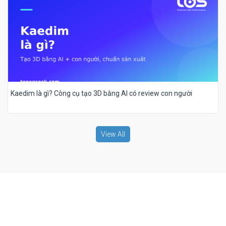
Kaedim là gì? Công cụ tạo 3D bằng AI có review con người
View All