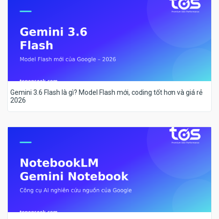
Gemini 3.6 Flash là gì? Model Flash mới, coding tốt hơn và giá rẻ
2026