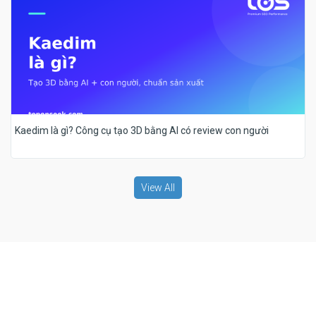
Kaedim là gì? Công cụ tạo 3D bằng AI có review con người
View All