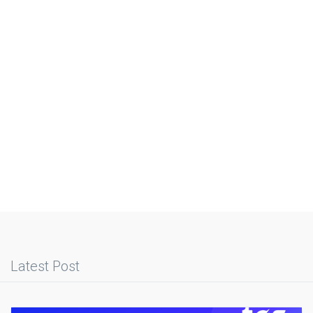
Latest Post