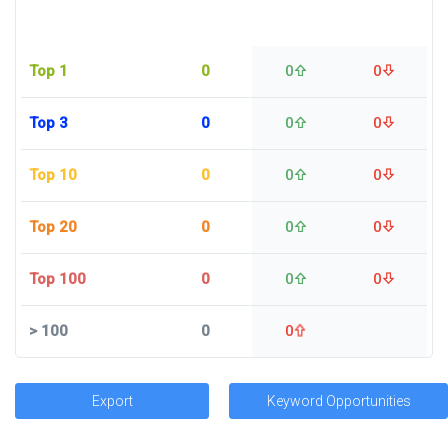
Top 1
0
0
0
Top 3
0
0
0
Top 10
0
0
0
Top 20
0
0
0
Top 100
0
0
0
>
100
0
0
Export
Keyword Opportunities