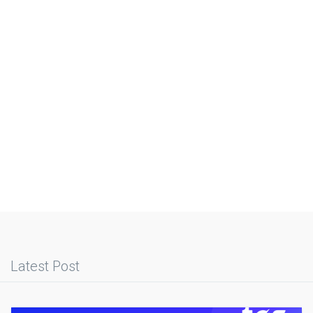
Latest Post