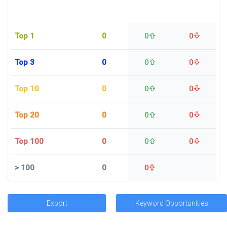
Top 1
0
0
0
Top 3
0
0
0
Top 10
0
0
0
Top 20
0
0
0
Top 100
0
0
0
>
100
0
0
Export
Keyword Opportunities