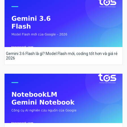
Gemini 3.6 Flash là gì? Model Flash mới, coding tốt hơn và giá rẻ
2026