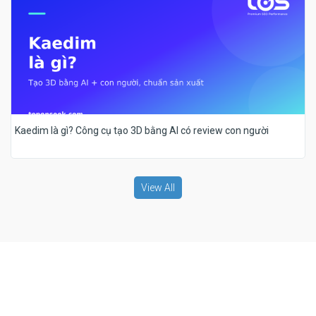
Kaedim là gì? Công cụ tạo 3D bằng AI có review con người
View All