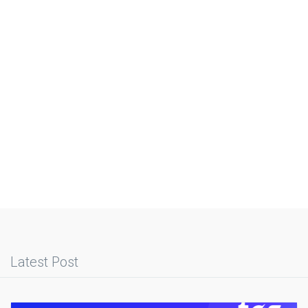
Latest Post