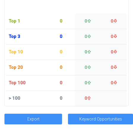
Top 1
0
0
0
Top 3
0
0
0
Top 10
0
0
0
Top 20
0
0
0
Top 100
0
0
0
>
100
0
0
Export
Keyword Opportunities