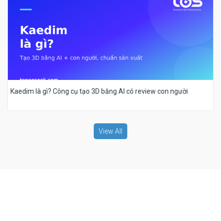
Kaedim là gì? Công cụ tạo 3D bằng AI có review con người
View All