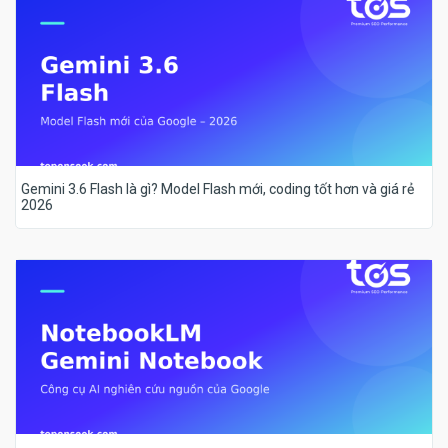
Gemini 3.6 Flash là gì? Model Flash mới, coding tốt hơn và giá rẻ
2026