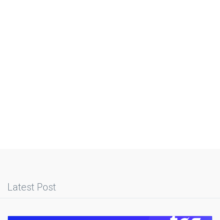
Latest Post