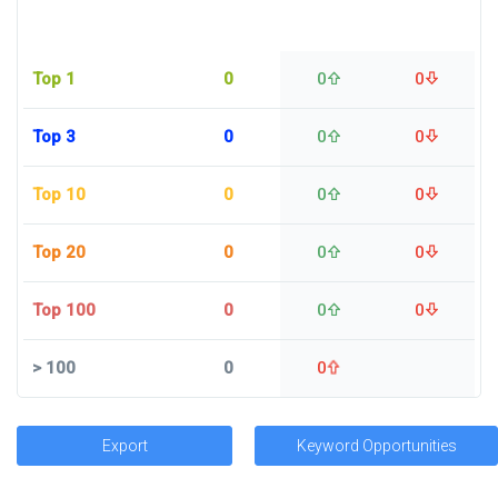
Top 1
0
0
0
Top 3
0
0
0
Top 10
0
0
0
Top 20
0
0
0
Top 100
0
0
0
>
100
0
0
Export
Keyword Opportunities