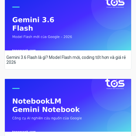
Gemini 3.6 Flash là gì? Model Flash mới, coding tốt hơn và giá rẻ
2026