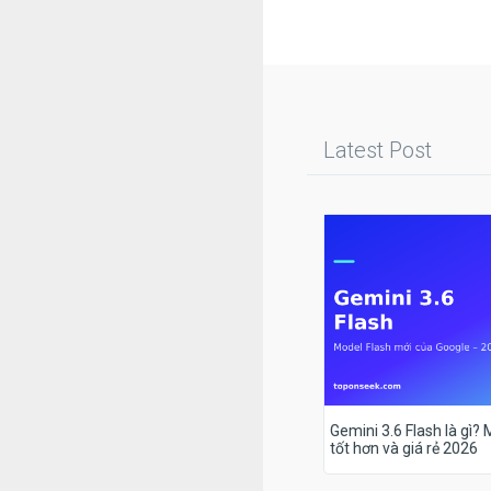
Latest Post
Gemini 3.6 Flash là gì?
tốt hơn và giá rẻ 2026