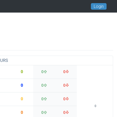
Login
OURS
0
0
0
0
0
0
0
0
0
0
0
0
0