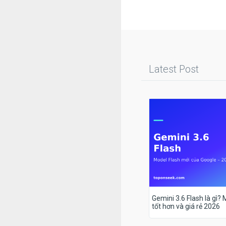
Latest Post
Gemini 3.6 Flash là gì?
tốt hơn và giá rẻ 2026