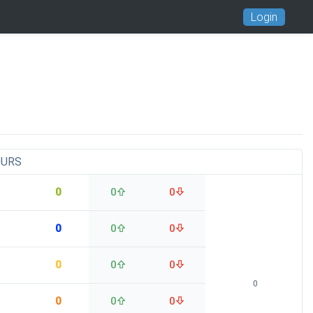
Login
OURS
0
0
0
0
0
0
0
0
0
0
0
0
0