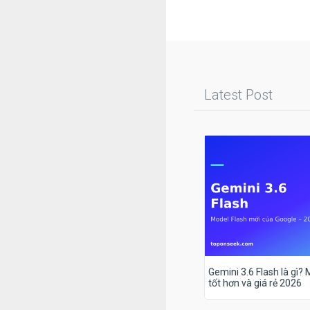
Latest Post
Gemini 3.6 Flash là gì?
tốt hơn và giá rẻ 2026