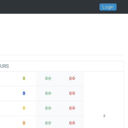
Login
OURS
0
0
0
0
0
0
0
0
0
0
0
0
0