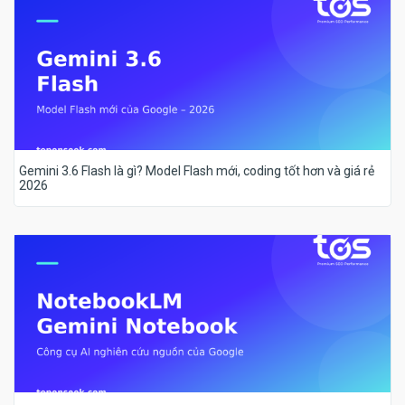
Gemini 3.6 Flash là gì? Model Flash mới, coding tốt hơn và giá rẻ
2026