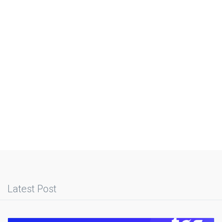
Latest Post