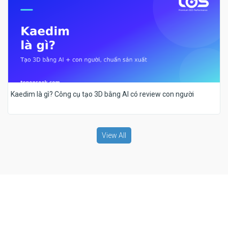
Kaedim là gì? Công cụ tạo 3D bằng AI có review con người
View All