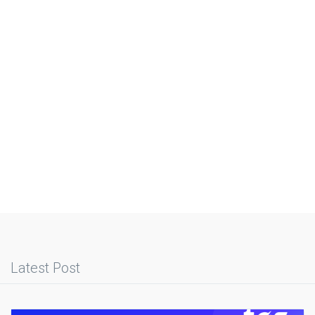
Latest Post