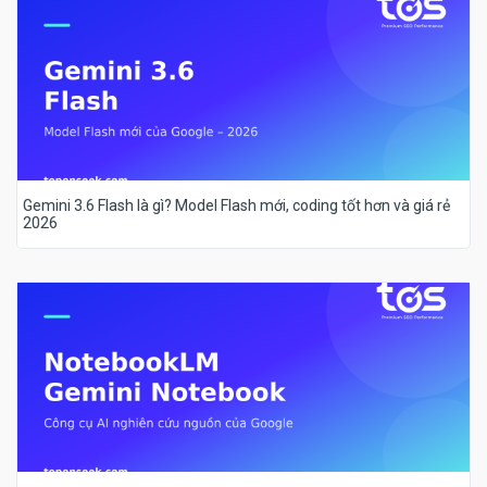
Gemini 3.6 Flash là gì? Model Flash mới, coding tốt hơn và giá rẻ
2026