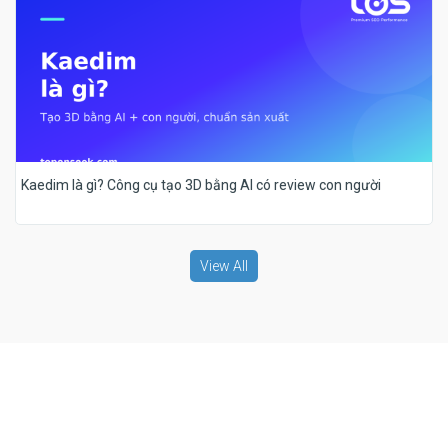
Kaedim là gì? Công cụ tạo 3D bằng AI có review con người
View All