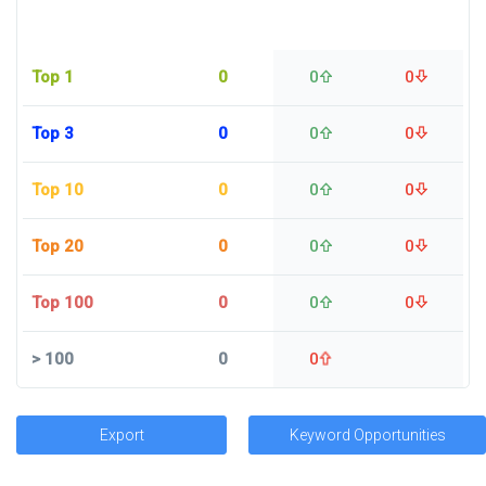
Top 1
0
0
0
Top 3
0
0
0
Top 10
0
0
0
Top 20
0
0
0
Top 100
0
0
0
>
100
0
0
Export
Keyword Opportunities