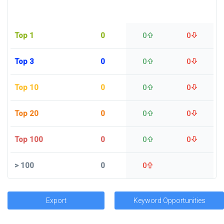
Top 1
0
0
0
Top 3
0
0
0
Top 10
0
0
0
Top 20
0
0
0
Top 100
0
0
0
>
100
0
0
Export
Keyword Opportunities