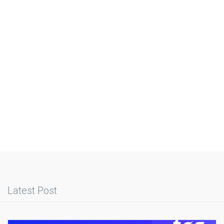
Latest Post