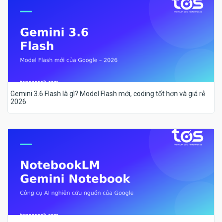
Gemini 3.6 Flash là gì? Model Flash mới, coding tốt hơn và giá rẻ
2026