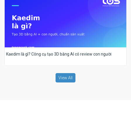
Kaedim là gì? Công cụ tạo 3D bằng AI có review con người
View All