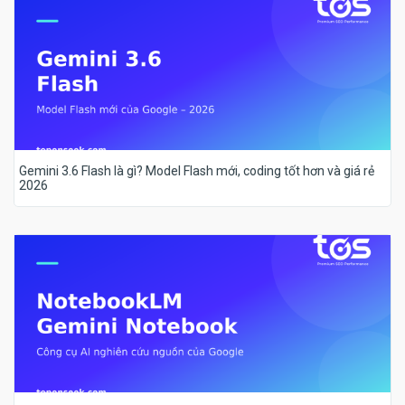
Gemini 3.6 Flash là gì? Model Flash mới, coding tốt hơn và giá rẻ
2026