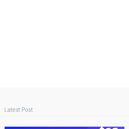
Latest Post