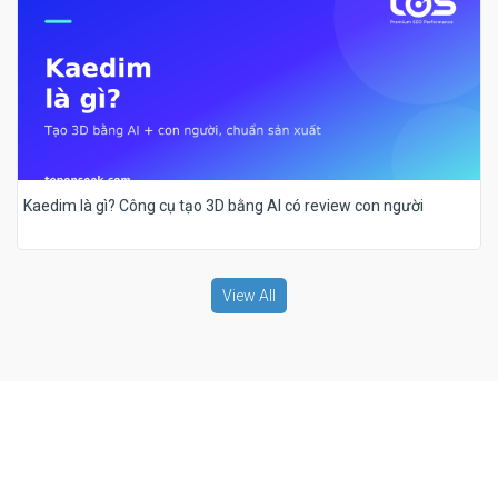
Kaedim là gì? Công cụ tạo 3D bằng AI có review con người
View All