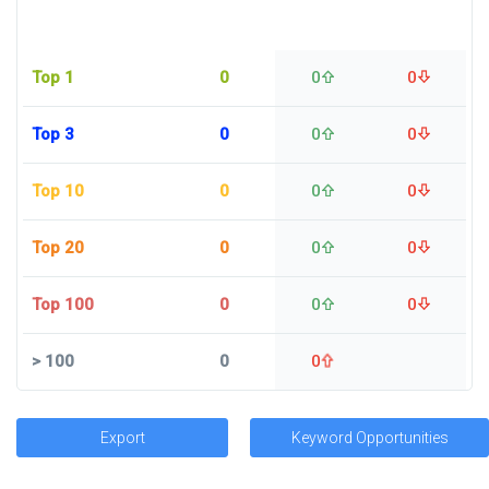
Top 1
0
0
0
Top 3
0
0
0
Top 10
0
0
0
Top 20
0
0
0
Top 100
0
0
0
>
100
0
0
Export
Keyword Opportunities