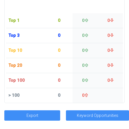
Top 1
0
0
0
Top 3
0
0
0
Top 10
0
0
0
Top 20
0
0
0
Top 100
0
0
0
>
100
0
0
Export
Keyword Opportunities