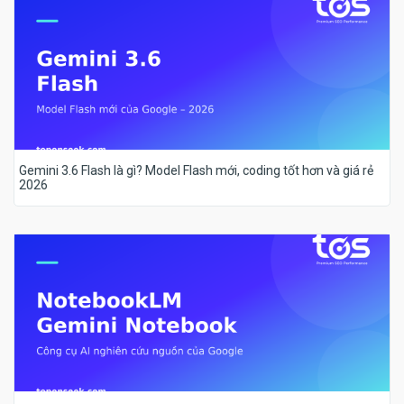
Gemini 3.6 Flash là gì? Model Flash mới, coding tốt hơn và giá rẻ
2026