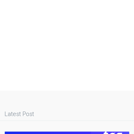
Latest Post