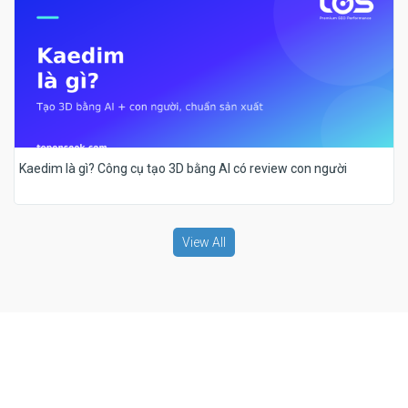
Kaedim là gì? Công cụ tạo 3D bằng AI có review con người
View All