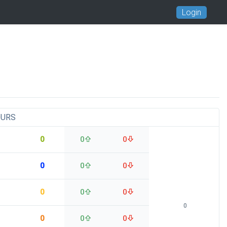
Login
OURS
0
0
0
0
0
0
0
0
0
0
0
0
0