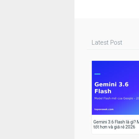
Latest Post
Gemini 3.6 Flash là gì?
tốt hơn và giá rẻ 2026