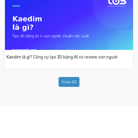
Kaedim là gì? Công cụ tạo 3D bằng AI có review con người
View All