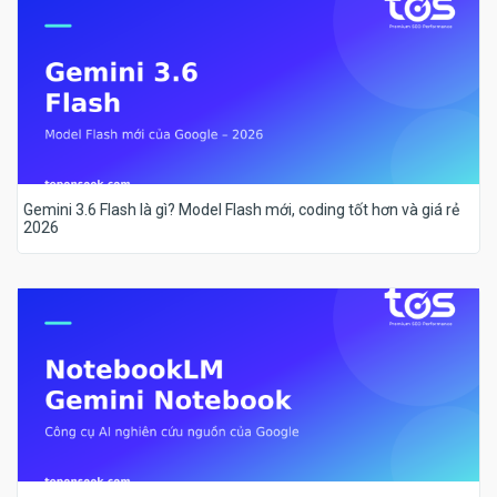
Gemini 3.6 Flash là gì? Model Flash mới, coding tốt hơn và giá rẻ
2026