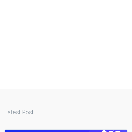
Latest Post