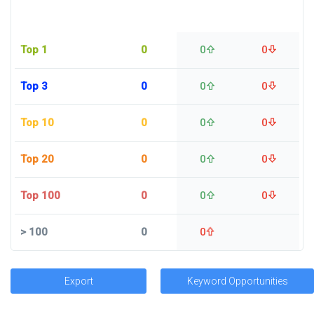
Top 1
0
0
0
Top 3
0
0
0
Top 10
0
0
0
Top 20
0
0
0
Top 100
0
0
0
>
100
0
0
Export
Keyword Opportunities