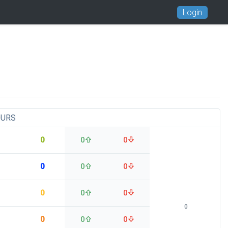
Login
OURS
0
0
0
0
0
0
0
0
0
0
0
0
0