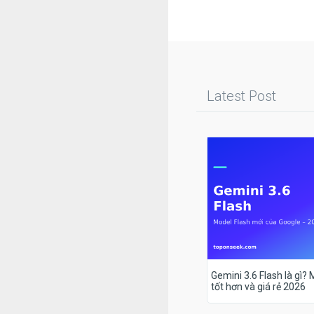
Latest Post
Gemini 3.6 Flash là gì?
tốt hơn và giá rẻ 2026