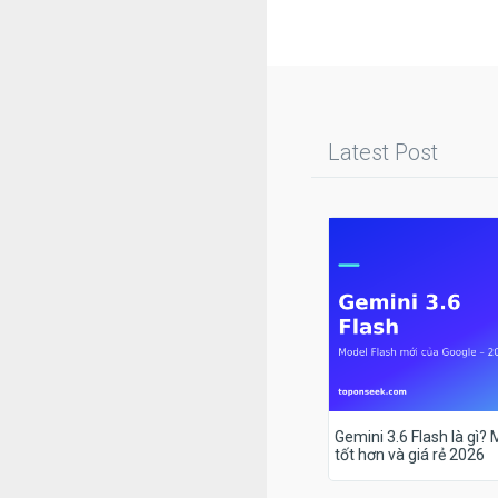
Latest Post
Gemini 3.6 Flash là gì?
tốt hơn và giá rẻ 2026