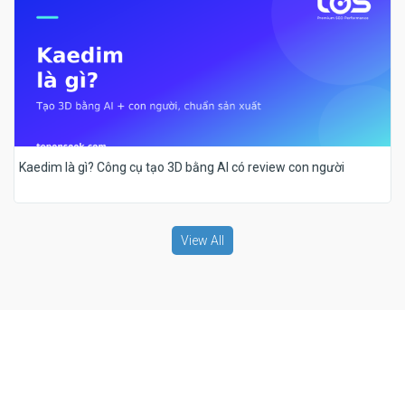
Kaedim là gì? Công cụ tạo 3D bằng AI có review con người
View All