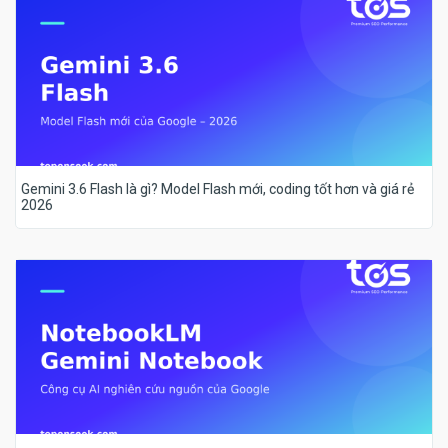
Gemini 3.6 Flash là gì? Model Flash mới, coding tốt hơn và giá rẻ
2026