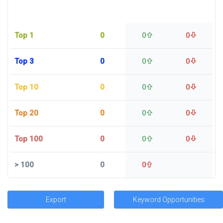
Top 1
0
0
0
Top 3
0
0
0
Top 10
0
0
0
Top 20
0
0
0
Top 100
0
0
0
>
100
0
0
Export
Keyword Opportunities