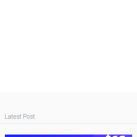
Latest Post