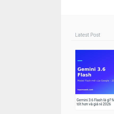
Latest Post
Gemini 3.6 Flash là gì?
tốt hơn và giá rẻ 2026