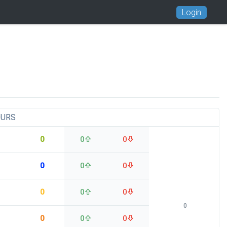
Login
OURS
0
0
0
0
0
0
0
0
0
0
0
0
0