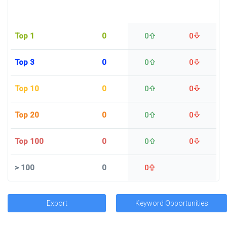
Top 1
0
0
0
Top 3
0
0
0
Top 10
0
0
0
Top 20
0
0
0
Top 100
0
0
0
>
100
0
0
Export
Keyword Opportunities