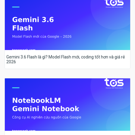
Gemini 3.6 Flash là gì? Model Flash mới, coding tốt hơn và giá rẻ
2026