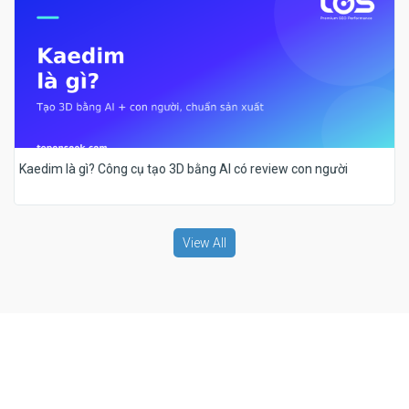
Kaedim là gì? Công cụ tạo 3D bằng AI có review con người
View All