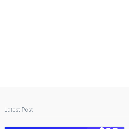
Latest Post