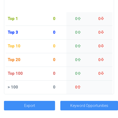
Top 1
0
0
0
Top 3
0
0
0
Top 10
0
0
0
Top 20
0
0
0
Top 100
0
0
0
>
100
0
0
Export
Keyword Opportunities