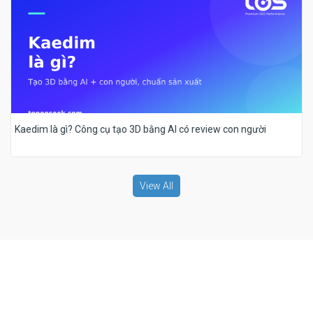
Kaedim là gì? Công cụ tạo 3D bằng AI có review con người
View All