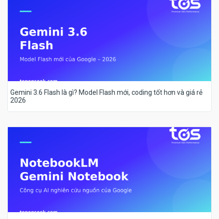
Gemini 3.6 Flash là gì? Model Flash mới, coding tốt hơn và giá rẻ
2026