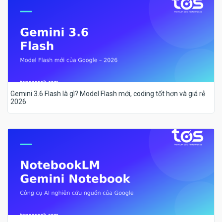
Gemini 3.6 Flash là gì? Model Flash mới, coding tốt hơn và giá rẻ
2026