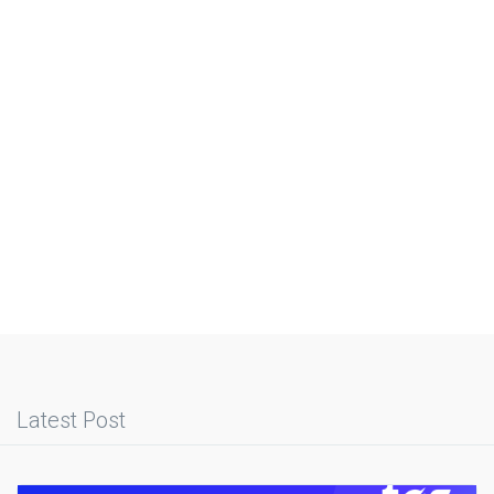
Latest Post