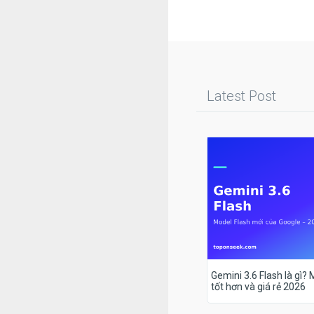
Latest Post
Gemini 3.6 Flash là gì?
tốt hơn và giá rẻ 2026