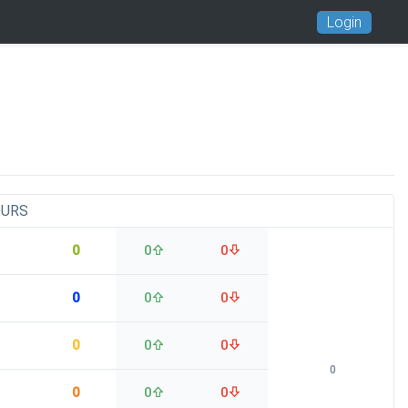
Login
OURS
0
0
0
0
0
0
0
0
0
0
0
0
0