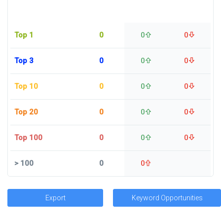
Top 1
0
0
0
Top 3
0
0
0
Top 10
0
0
0
Top 20
0
0
0
Top 100
0
0
0
>
100
0
0
Export
Keyword Opportunities