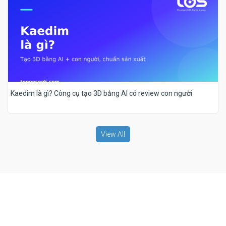
Kaedim là gì? Công cụ tạo 3D bằng AI có review con người
View All