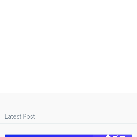
Latest Post