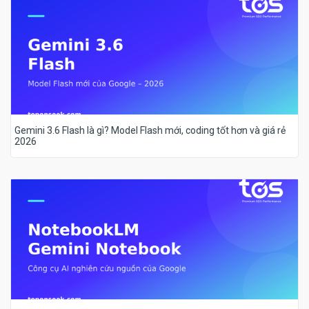
Gemini 3.6 Flash là gì? Model Flash mới, coding tốt hơn và giá rẻ
2026