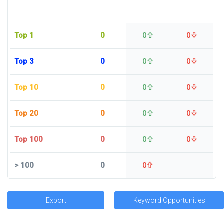
Top 1
0
0
0
Top 3
0
0
0
Top 10
0
0
0
Top 20
0
0
0
Top 100
0
0
0
>
100
0
0
Export
Keyword Opportunities