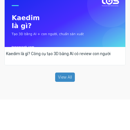
Kaedim là gì? Công cụ tạo 3D bằng AI có review con người
View All