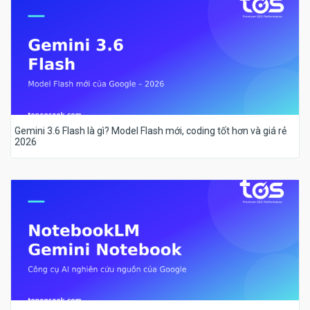
Gemini 3.6 Flash là gì? Model Flash mới, coding tốt hơn và giá rẻ
2026