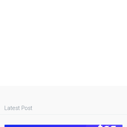
Latest Post