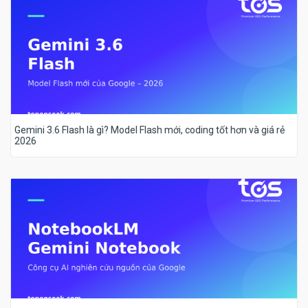
Gemini 3.6 Flash là gì? Model Flash mới, coding tốt hơn và giá rẻ
2026