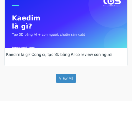
Kaedim là gì? Công cụ tạo 3D bằng AI có review con người
View All