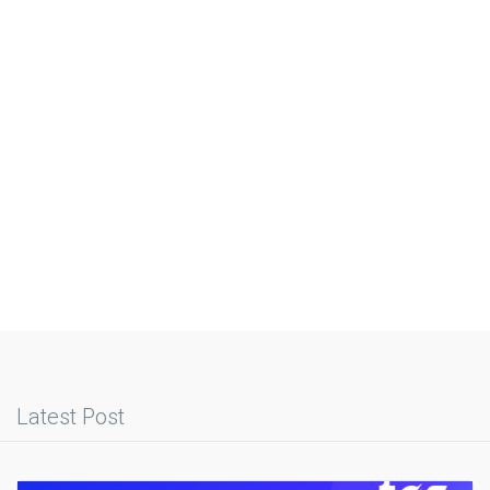
Latest Post