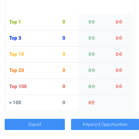
Top 1
0
0
0
Top 3
0
0
0
Top 10
0
0
0
Top 20
0
0
0
Top 100
0
0
0
>
100
0
0
Export
Keyword Opportunities