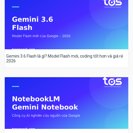
Gemini 3.6 Flash là gì? Model Flash mới, coding tốt hơn và giá rẻ
2026