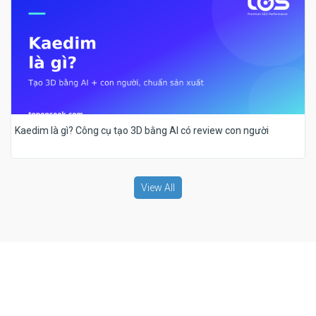
Kaedim là gì? Công cụ tạo 3D bằng AI có review con người
View All