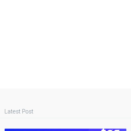
Latest Post