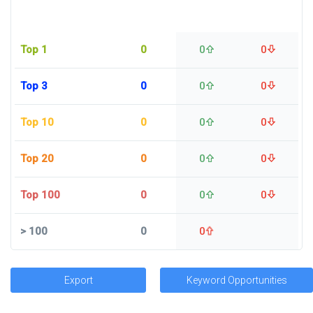
Top 1
0
0
0
Top 3
0
0
0
Top 10
0
0
0
Top 20
0
0
0
Top 100
0
0
0
>
100
0
0
Export
Keyword Opportunities