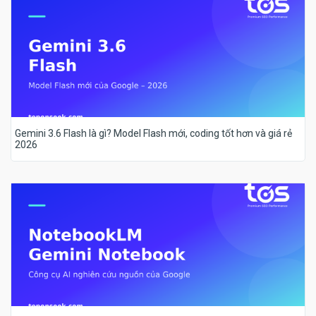
Gemini 3.6 Flash là gì? Model Flash mới, coding tốt hơn và giá rẻ
2026