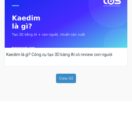
Kaedim là gì? Công cụ tạo 3D bằng AI có review con người
View All