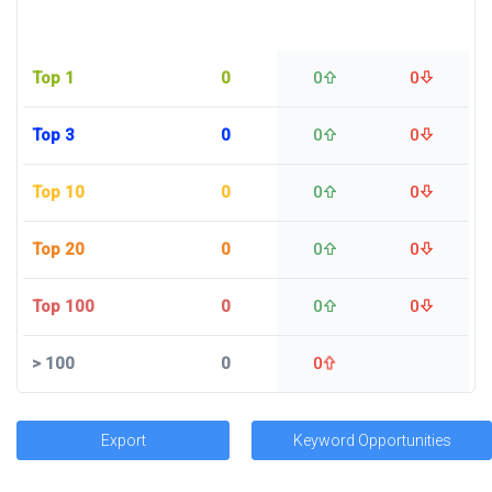
Top 1
0
0
0
Top 3
0
0
0
Top 10
0
0
0
Top 20
0
0
0
Top 100
0
0
0
>
100
0
0
Export
Keyword Opportunities