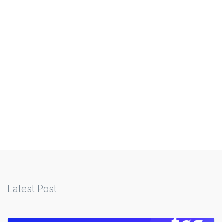
Latest Post