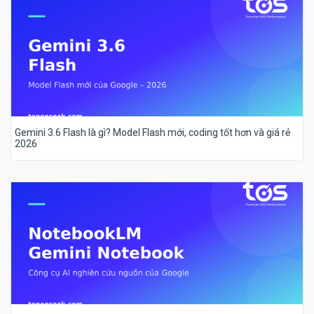
Gemini 3.6 Flash là gì? Model Flash mới, coding tốt hơn và giá rẻ
2026