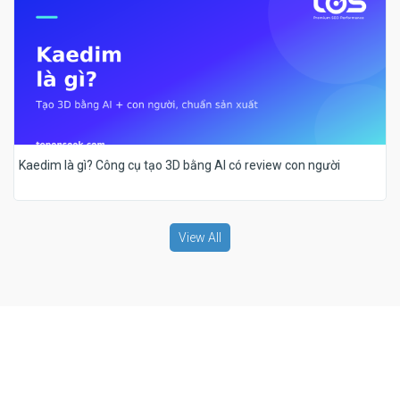
Kaedim là gì? Công cụ tạo 3D bằng AI có review con người
View All