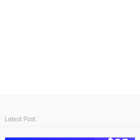
Latest Post