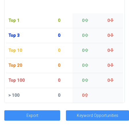
Top 1
0
0
0
Top 3
0
0
0
Top 10
0
0
0
Top 20
0
0
0
Top 100
0
0
0
>
100
0
0
Export
Keyword Opportunities