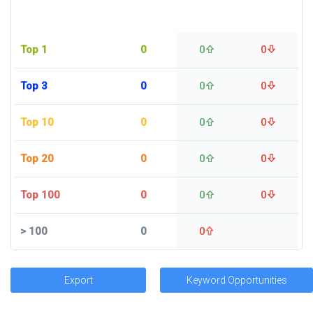
Top 1
0
0
0
Top 3
0
0
0
Top 10
0
0
0
Top 20
0
0
0
Top 100
0
0
0
>
100
0
0
Export
Keyword Opportunities