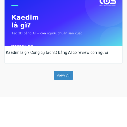
Kaedim là gì? Công cụ tạo 3D bằng AI có review con người
View All