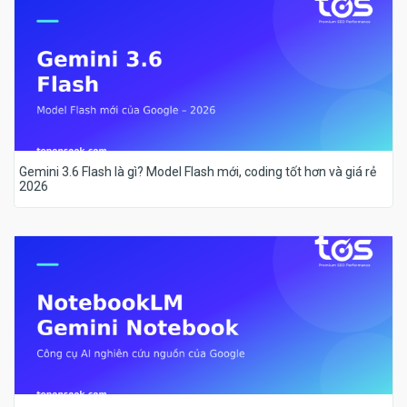
Gemini 3.6 Flash là gì? Model Flash mới, coding tốt hơn và giá rẻ
2026