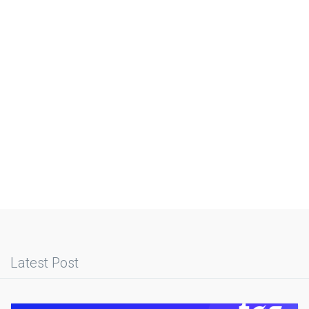
Latest Post