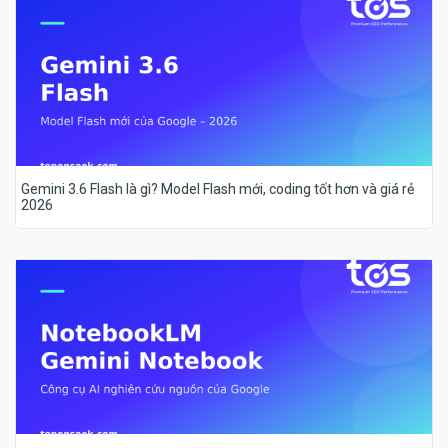
Gemini 3.6 Flash là gì? Model Flash mới, coding tốt hơn và giá rẻ
2026