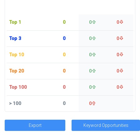
Top 1
0
0
0
Top 3
0
0
0
Top 10
0
0
0
Top 20
0
0
0
Top 100
0
0
0
>
100
0
0
Export
Keyword Opportunities