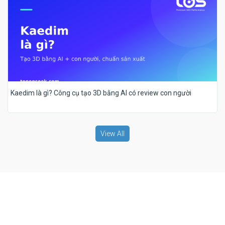
Kaedim là gì? Công cụ tạo 3D bằng AI có review con người
View All