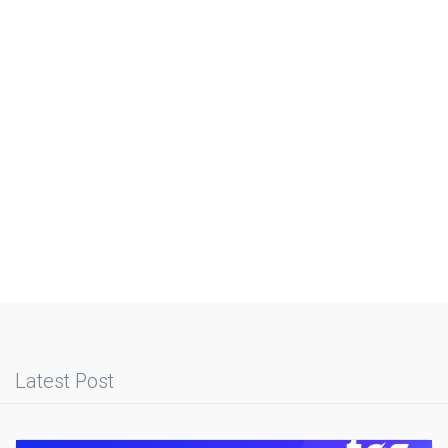
Latest Post