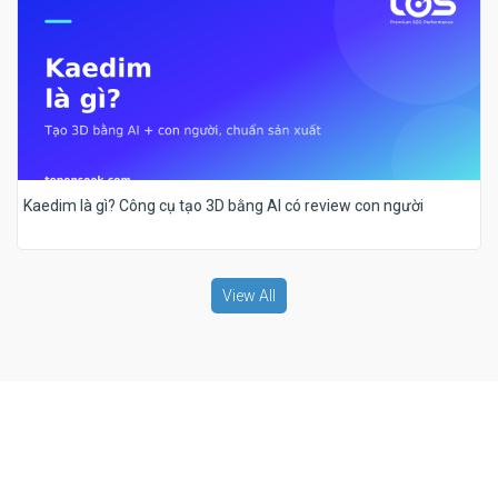
Kaedim là gì? Công cụ tạo 3D bằng AI có review con người
View All