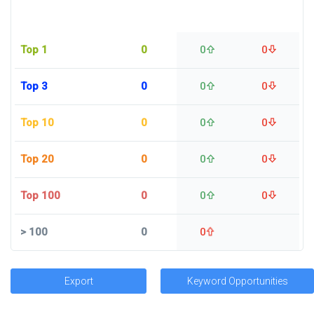
Top 1
0
0
0
Top 3
0
0
0
Top 10
0
0
0
Top 20
0
0
0
Top 100
0
0
0
>
100
0
0
Export
Keyword Opportunities