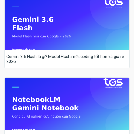
Gemini 3.6 Flash là gì? Model Flash mới, coding tốt hơn và giá rẻ
2026